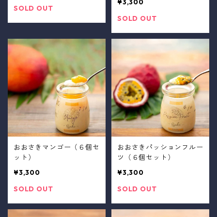
¥3,300
SOLD OUT
SOLD OUT
おおさきマンゴー（６個セ
おおさきパッションフルー
ット）
ツ（６個セット）
¥3,300
¥3,300
SOLD OUT
SOLD OUT