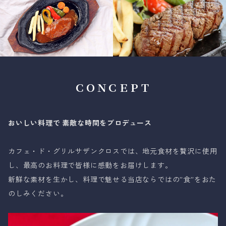
ＣＯＮＣＥＰＴ
おいしい料理で 素敵な時間をプロデュース
カフェ・ド・グリルサザンクロスでは、地元食材を贅沢に使用
し、最高のお料理で皆様に感動をお届けします。
新鮮な素材を生かし、料理で魅せる当店ならではの”食”をおた
のしみください。