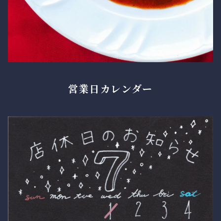
営業日カレンダー