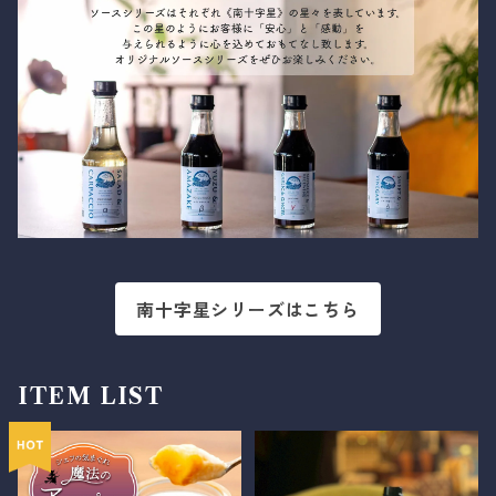
南十字星シリーズはこちら
ITEM LIST