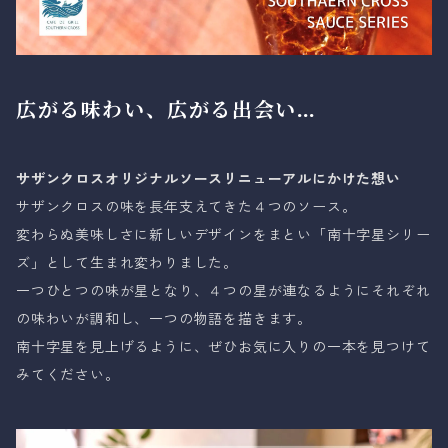
広がる味わい、広がる出会い…
サザンクロスオリジナルソースリニューアルにかけた想い
サザンクロスの味を長年支えてきた４つのソース。
変わらぬ美味しさに新しいデザインをまとい「南十字星シリー
ズ」として生まれ変わりました。
一つひとつの味が星となり、４つの星が連なるようにそれぞれ
の味わいが調和し、一つの物語を描きます。
南十字星を見上げるように、ぜひお気に入りの一本を見つけて
みてください。