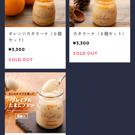
オレンジカタラーナ（６個
カタラーナ（６個セット）
セット）
¥3,300
¥3,300
SOLD OUT
SOLD OUT