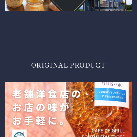
ORIGINAL PRODUCT